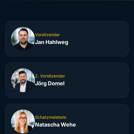
Vorsitzender
Jan Hahlweg
2. Vorsitzender
Jörg Domel
Schatzmeisterin
Natascha Wehe