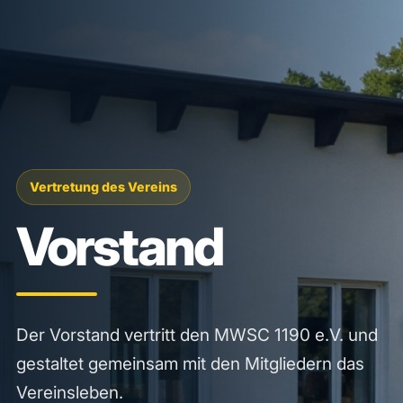
Vertretung des Vereins
Vorstand
Der Vorstand vertritt den MWSC 1190 e.V. und
gestaltet gemeinsam mit den Mitgliedern das
Vereinsleben.