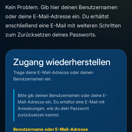
Kein Problem. Gib hier deinen Benutzernamen
oder deine E-Mail-Adresse ein. Du erhältst
anschließend eine E-Mail mit weiteren Schritten
zum Zurücksetzen deines Passworts.
Zugang wiederherstellen
Trage deine E-Mail-Adresse oder deinen
Benutzernamen ein.
Bitte gib deinen Benutzernamen oder deine E-
Mail-Adresse ein. Du erhältst eine E-Mail mit
Anweisungen, wie du dein Passwort
zurücksetzen kannst.
Benutzername oder E-Mail-Adresse