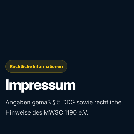
Rechtliche Informationen
Impressum
Angaben gemäß § 5 DDG sowie rechtliche
Hinweise des MWSC 1190 e.V.