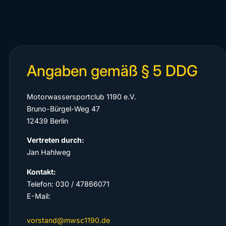
Angaben gemäß § 5 DDG
Motorwassersportclub 1190 e.V.
Bruno-Bürgel-Weg 47
12439 Berlin
Vertreten durch:
Jan Hahlweg
Kontakt:
Telefon: 030 / 47866071
E-Mail:
vorstand@mwsc1190.de