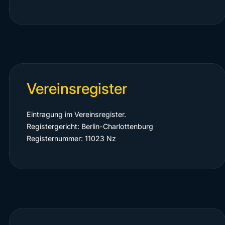
Vereinsregister
Eintragung im Vereinsregister.
Registergericht: Berlin-Charlottenburg
Registernummer: 11023 Nz