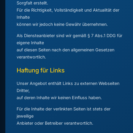
Sorgfalt erstellt.
Für die Richtigkeit, Vollständigkeit und Aktualität der
Inhalte
können wir jedoch keine Gewähr übernehmen.
Als Diensteanbieter sind wir gemäß § 7 Abs.1 DDG für
eigene Inhalte
auf diesen Seiten nach den allgemeinen Gesetzen
verantwortlich.
Haftung für Links
Unser Angebot enthält Links zu externen Webseiten
Dritter,
auf deren Inhalte wir keinen Einfluss haben.
Für die Inhalte der verlinkten Seiten ist stets der
jeweilige
Anbieter oder Betreiber verantwortlich.