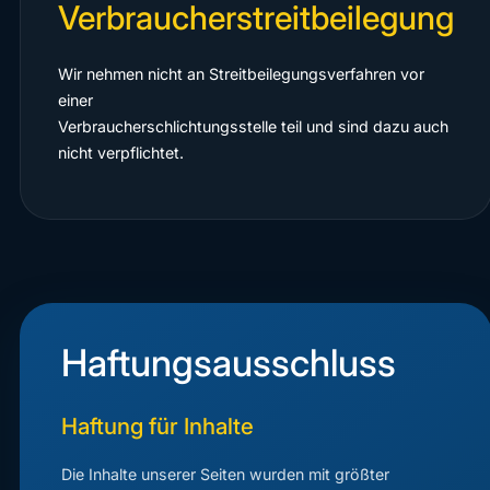
Verbraucherstreitbeilegung
Wir nehmen nicht an Streitbeilegungsverfahren vor
einer
Verbraucherschlichtungsstelle teil und sind dazu auch
nicht verpflichtet.
Haftungsausschluss
Haftung für Inhalte
Die Inhalte unserer Seiten wurden mit größter