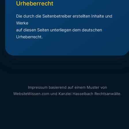
Urheberrecht
Die durch die Seitenbetreiber erstellten Inhalte und
Werke
auf diesen Seiten unterliegen dem deutschen
Urheberrecht.
Impressum basierend auf einem Muster von
WebsiteWissen.com und Kanzlei Hasselbach Rechtsanwälte.